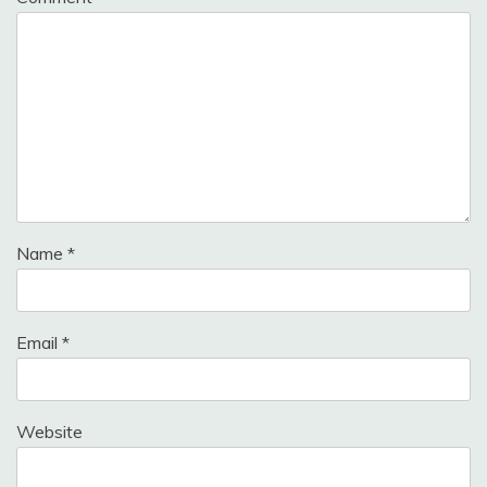
Name
*
Email
*
Website