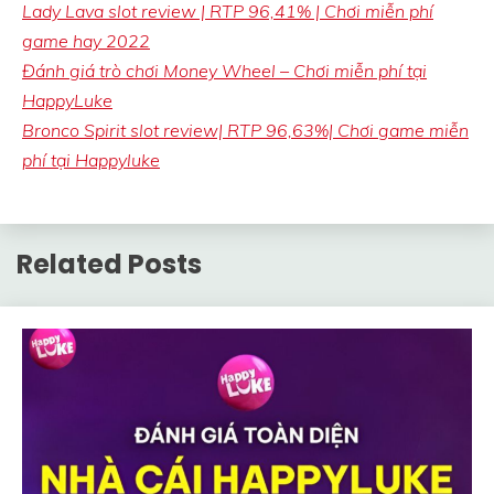
Lady Lava slot review | RTP 96,41% | Chơi miễn phí
game hay 2022
Đánh giá trò chơi Money Wheel – Chơi miễn phí tại
HappyLuke
Bronco Spirit slot review| RTP 96,63%| Chơi game miễn
phí tại Happyluke
Related Posts