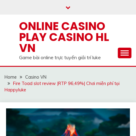
Skip
to
content
ONLINE CASINO
PLAY CASINO HL
VN
Game bài online trực tuyến giải trí luke
Home
Casino VN
Fire Toad slot review |RTP 96,49%| Chơi miễn phí tại
Happyluke