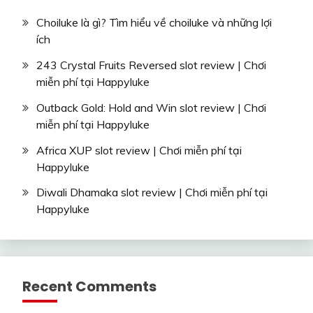
Choiluke là gì? Tìm hiểu về choiluke và những lợi
ích
243 Crystal Fruits Reversed slot review | Chơi
miễn phí tại Happyluke
Outback Gold: Hold and Win slot review | Chơi
miễn phí tại Happyluke
Africa XUP slot review | Chơi miễn phí tại
Happyluke
Diwali Dhamaka slot review | Chơi miễn phí tại
Happyluke
Recent Comments