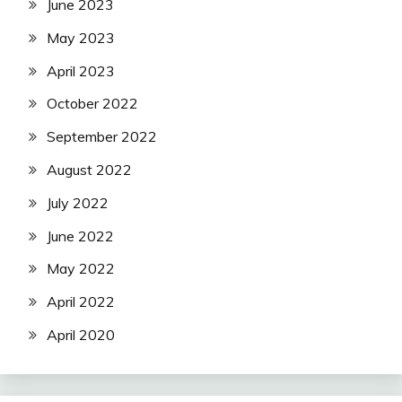
June 2023
May 2023
April 2023
October 2022
September 2022
August 2022
July 2022
June 2022
May 2022
April 2022
April 2020