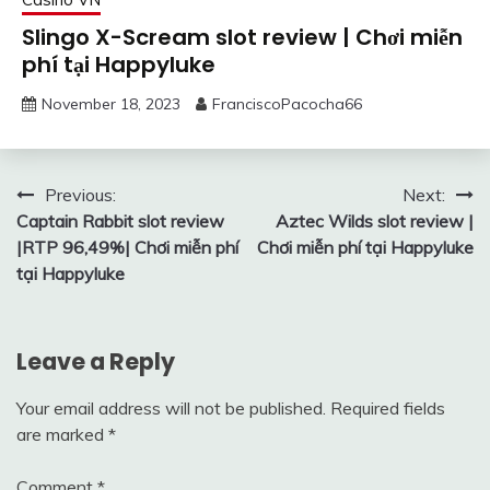
Slingo X-Scream slot review | Chơi miễn
phí tại Happyluke
November 18, 2023
FranciscoPacocha66
Post
Previous:
Next:
Captain Rabbit slot review
Aztec Wilds slot review |
navigation
|RTP 96,49%| Chơi miễn phí
Chơi miễn phí tại Happyluke
tại Happyluke
Leave a Reply
Your email address will not be published.
Required fields
are marked
*
Comment
*