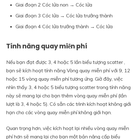
Giai đoạn 2 Cóc lửa non → Cóc lửa
Giai đoạn 3 Cóc lửa → Cóc lửa trưởng thành
Giai đoạn 4 Cóc lửa trưởng thành → Cóc lửa
Tính năng quay miễn phí
Nếu bạn đạt được 3, 4 hoặc 5 lần biểu tượng scatter ,
bạn sẽ kích hoạt tính năng Vòng quay miễn phí với 9, 12
hoặc 15 vòng quay miễn phí tương ứng. Giờ đây, việc
nhìn thấy 3, 4 hoặc 5 biểu tượng scatter trong tính năng
này sẽ mang lại cho bạn thêm vòng quay miễn phí (lần
lượt là 3, 4 hoặc 5). Có sẵn các trình kích hoạt không giới
hạn cho các vòng quay miễn phí không giới hạn.
Quan trọng hơn, việc kích hoạt lại nhiều vòng quay miễn
phí hơn sẽ mang lại cho bạn một bản nâng cấp biểu