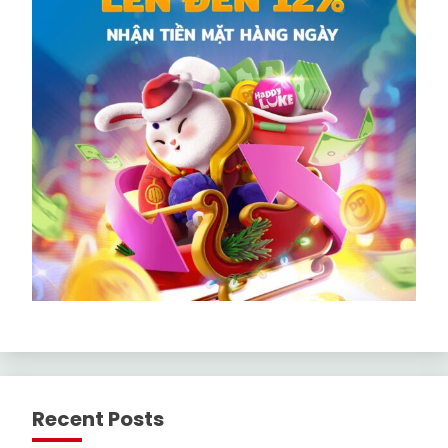
Recent Posts