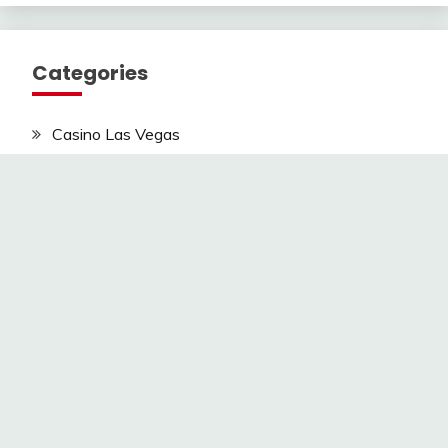
October 2022
September 2022
August 2022
July 2022
June 2022
May 2022
April 2022
April 2020
Categories
Casino Las Vegas