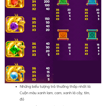
Những biểu tượng trả thưởng thấp nhất là:
Cuộn màu xanh lam, cam, xanh lá cây, tím,
đỏ