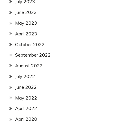
Archives
December 2024
January 2024
November 2023
October 2023
September 2023
August 2023
July 2023
June 2023
May 2023
April 2023