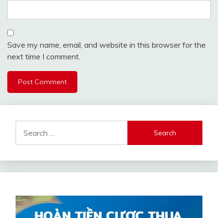
Name
*
Email
*
Website
Save my name, email, and website in this browser for the
next time I comment.