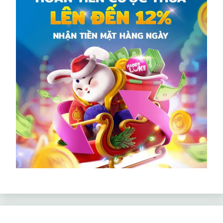
Search
for: