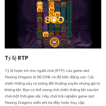
Tỷ lệ RTP
Tỷ lệ hoàn trả cho người chơi (RTP) của game slot
Flexing Dragons là 96,05% và độ biến động cao. Các
chiến thắng xảy ra tương đối thường xuyên nhưng giá trị
không lớn. Bạn có thể mong chờ chiến thắng lớn sau khi
chơi một thời gian dài. Hãy chơi trải nghiệm game slot
Flexing Dragons miễn phí tại đây hoặc truy cập