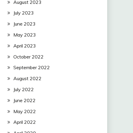
August 2023
July 2023
June 2023
May 2023
April 2023
October 2022
September 2022
August 2022
July 2022
June 2022
May 2022
April 2022