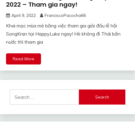
2022 – Tham gia ngay!
April 9, 2022
FranciscoPacocha66
Khai mạc mùa mè bằng việc tham gia giải đấu lễ hội
SongKran tại HappyLuke ngay! Hè không đi Thái bắn
nước thì tham gia
Read More
Search
for: