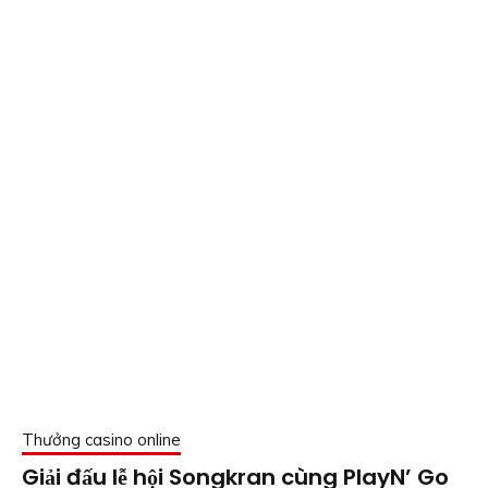
Thưởng casino online
Giải đấu lễ hội Songkran cùng PlayN’ Go