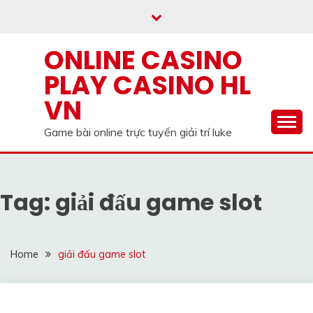
Skip
to
content
ONLINE CASINO
PLAY CASINO HL
VN
Game bài online trực tuyến giải trí luke
Tag:
giải đấu game slot
Home
giải đấu game slot