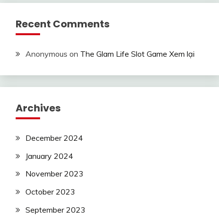
Recent Comments
Anonymous
on
The Glam Life Slot Game Xem lại
Archives
December 2024
January 2024
November 2023
October 2023
September 2023