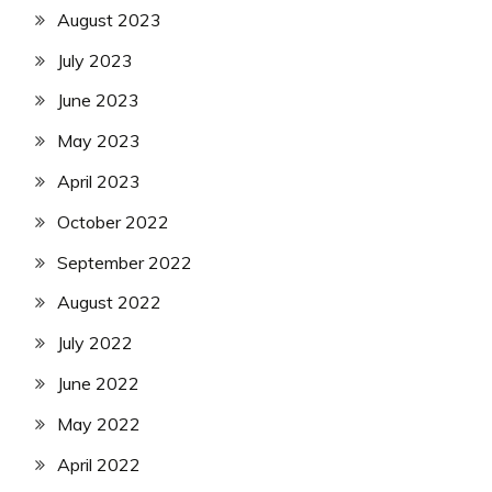
August 2023
July 2023
June 2023
May 2023
April 2023
October 2022
September 2022
August 2022
July 2022
June 2022
May 2022
April 2022