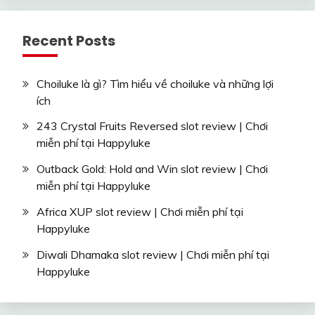
Recent Posts
Choiluke là gì? Tìm hiểu về choiluke và những lợi
ích
243 Crystal Fruits Reversed slot review | Chơi
miễn phí tại Happyluke
Outback Gold: Hold and Win slot review | Chơi
miễn phí tại Happyluke
Africa XUP slot review | Chơi miễn phí tại
Happyluke
Diwali Dhamaka slot review | Chơi miễn phí tại
Happyluke