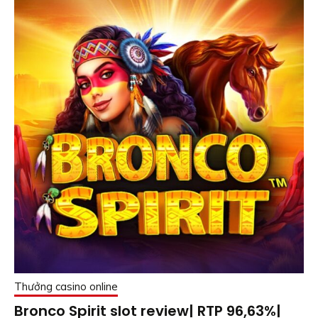
Thưởng casino online
Bronco Spirit slot review| RTP 96,63%|