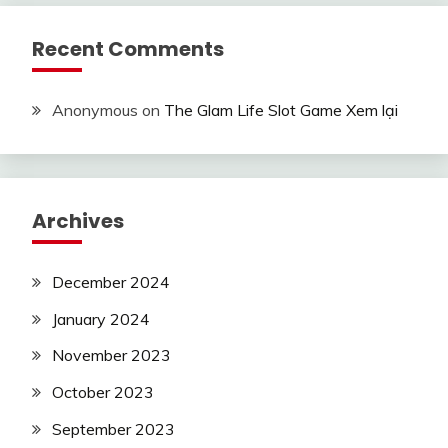
Recent Comments
Anonymous
on
The Glam Life Slot Game Xem lại
Archives
December 2024
January 2024
November 2023
October 2023
September 2023