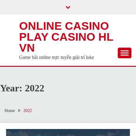
Skip
to
content
ONLINE CASINO
PLAY CASINO HL
VN
Game bài online trực tuyến giải trí luke
Year:
2022
Home
2022