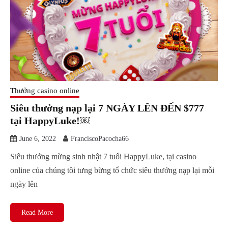
Thưởng casino online
Siêu thưởng nạp lại 7 NGÀY LÊN ĐẾN $777
tại HappyLuke!￼
June 6, 2022
FranciscoPacocha66
Siêu thưởng mừng sinh nhật 7 tuổi HappyLuke, tại casino
online của chúng tôi tưng bừng tổ chức siêu thưởng nạp lại mỗi
ngày lên
Read More