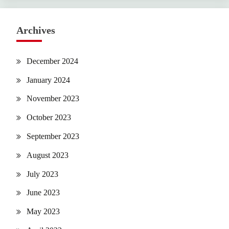
Archives
December 2024
January 2024
November 2023
October 2023
September 2023
August 2023
July 2023
June 2023
May 2023