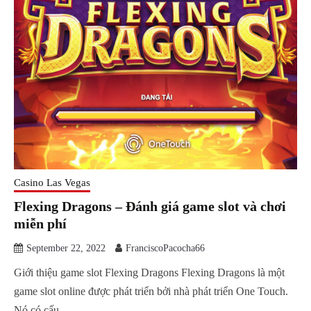
Casino Las Vegas
Flexing Dragons – Đánh giá game slot và chơi
miễn phí
September 22, 2022
FranciscoPacocha66
Giới thiệu game slot Flexing Dragons Flexing Dragons là một
game slot online được phát triển bởi nhà phát triển One Touch.
Nó có cấu