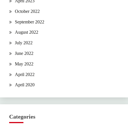
April 2023
October 2022
September 2022
August 2022
July 2022
June 2022
May 2022
April 2022
April 2020
Categories