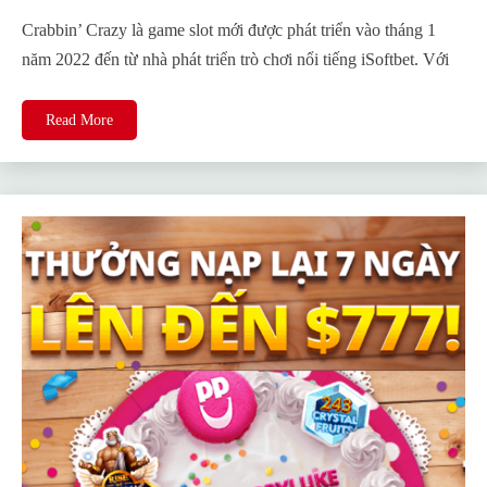
Crabbin’ Crazy là game slot mới được phát triển vào tháng 1
năm 2022 đến từ nhà phát triển trò chơi nổi tiếng iSoftbet. Với
Read More