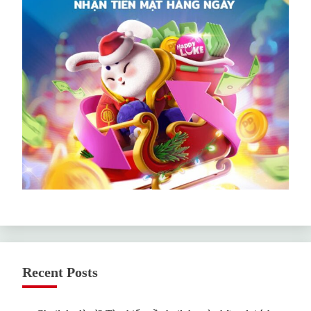
Recent Posts