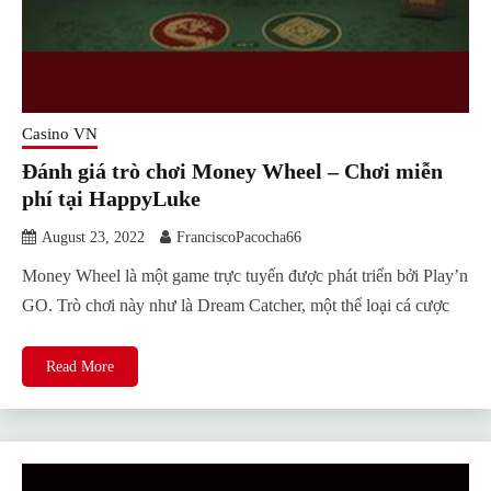
Casino VN
Đánh giá trò chơi Money Wheel – Chơi miễn
phí tại HappyLuke
August 23, 2022
FranciscoPacocha66
Money Wheel là một game trực tuyến được phát triển bởi Play’n
GO. Trò chơi này như là Dream Catcher, một thể loại cá cược
Read More